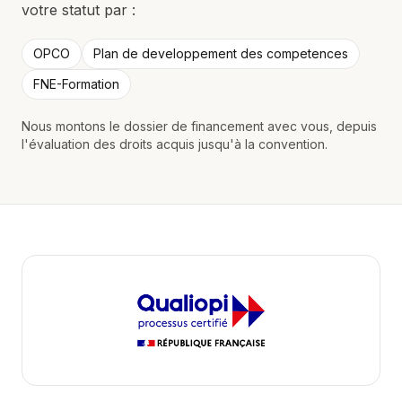
votre statut par :
OPCO
Plan de developpement des competences
FNE-Formation
Nous montons le dossier de financement avec vous, depuis
l'évaluation des droits acquis jusqu'à la convention.