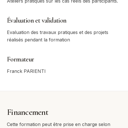
Ateliers pratiques sur les cas reels des participants.
Évaluation et validation
Evaluation des travaux pratiques et des projets
réalisés pendant la formation
Formateur
Franck PARIENTI
Financement
Cette formation peut être prise en charge selon