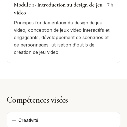
Module
1
·
Introduction au design de jeu
7
h
video
Principes fondamentaux du design de jeu
video, conception de jeux video interactifs et
engageants, développement de scénarios et
de personnages, utilisation d'outils de
création de jeu video
Compétences visées
—
Créativité