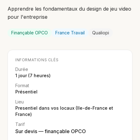
Apprendre les fondamentaux du design de jeu video
pour l'entreprise
Finançable OPCO
France Travail
Qualiopi
INFORMATIONS CLÉS
Durée
1 jour (7 heures)
Format
Présentiel
Lieu
Presentiel dans vos locaux (Ile-de-France et
France)
Tarif
Sur devis — finançable OPCO