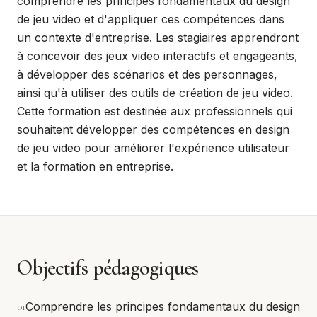
comprendre les principes fondamentaux du design
de jeu video et d'appliquer ces compétences dans
un contexte d'entreprise. Les stagiaires apprendront
à concevoir des jeux video interactifs et engageants,
à développer des scénarios et des personnages,
ainsi qu'à utiliser des outils de création de jeu video.
Cette formation est destinée aux professionnels qui
souhaitent développer des compétences en design
de jeu video pour améliorer l'expérience utilisateur
et la formation en entreprise.
Objectifs pédagogiques
0
1
Comprendre les principes fondamentaux du design