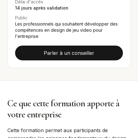
Délai d'accès
14
jours après validation
Public
Les professionnels qui souhaitent développer des
compétences en design de jeu video pour
l'entreprise
Parler à un conseiller
Ce que cette formation apporte à
votre entreprise
Cette formation permet aux participants de