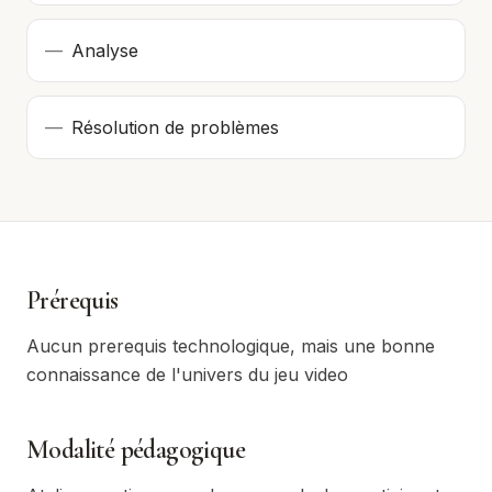
—
Analyse
—
Résolution de problèmes
Prérequis
Aucun prerequis technologique, mais une bonne
connaissance de l'univers du jeu video
Modalité pédagogique