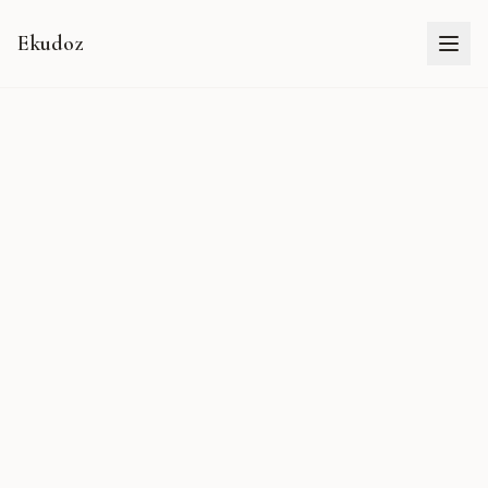
Ekudoz