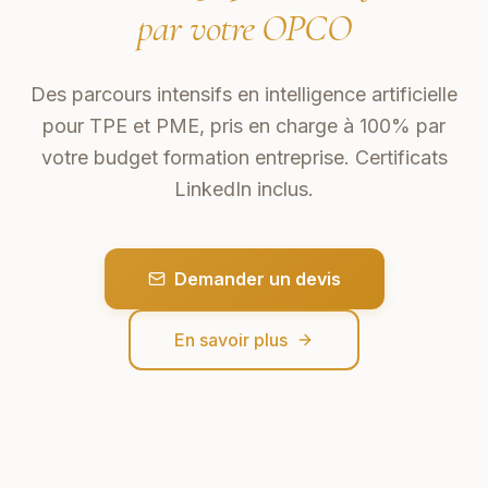
par votre OPCO
Des parcours intensifs en intelligence artificielle
pour TPE et PME, pris en charge à 100% par
votre budget formation entreprise. Certificats
LinkedIn inclus.
Demander un devis
En savoir plus