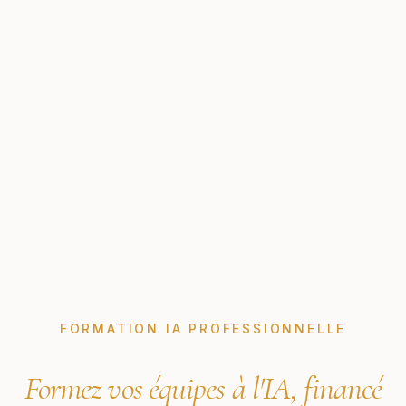
FORMATION IA PROFESSIONNELLE
Formez vos équipes à l'IA, financé